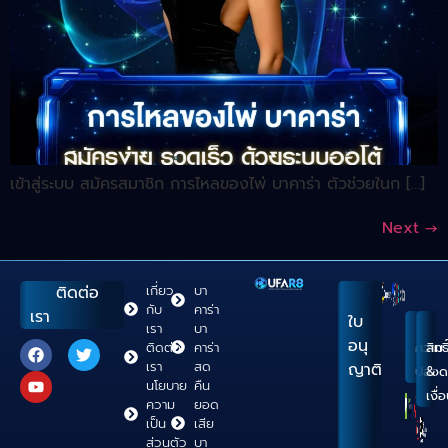
เข้าสู่ระบบ สมัครสมาชิก การไหลของไพ่ บาคาร่า ตัวช่วยในก […]
Next
→
ติดต่อ
เกี่ยว
บา
กับ
คาร่า
เรา
ใบ
เรา
บา
อนุ
ติดต่อ
คาร่า
ความ
สิทธิ
เรา
สด
ญาติ
ปลอด
&
นโยบาย
คืน
เงื่
ความ
ยอด
เป็น
เสีย
ส่วนตัว
บา