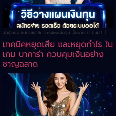
เข้าสู่ระบบ สมัครสมาชิก วางแผนเงินทุน เว็บบาคาร่า ทุนน้ […]
เทคนิคหยุดเสีย และหยุดกำไร ใน
เกม บาคาร่า ควบคุมเงินอย่าง
ชาญฉลาด