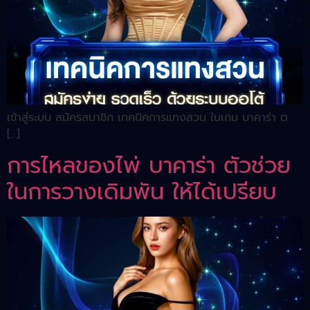
เข้าสู่ระบบ สมัครสมาชิก เทคนิคการแทงสวน ในเกม บาคาร่า ต
[…]
การไหลของไพ่ บาคาร่า ตัวช่วย
ในการวางเดิมพัน ให้ได้เปรียบ