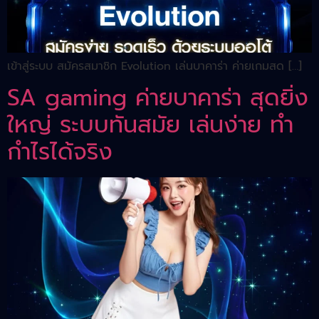
เข้าสู่ระบบ สมัครสมาชิก Evolution เล่นบาคาร่า ค่ายเกมสด […]
SA gaming ค่ายบาคาร่า สุดยิ่ง
ใหญ่ ระบบทันสมัย เล่นง่าย ทำ
กำไรได้จริง