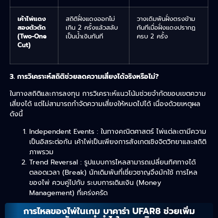
เค้าไพ่แดง
สถิติฝั่งแดงออกไม่
วางเดิมพันฝั่งตรงข้าม
สองตัวตัด
เกิน 2 ครั้งแล้วสลับ
ทันทีเมื่อฝั่งแดงปรากฏ
(Two-One
เป็นน้ำเงินทันที
ครบ 2 ครั้ง
Cut)
3. การวิเคราะห์สถิติช่วยลดความเสี่ยงได้จริงหรือไม่?
ในทางสถิติและการลงทุน การวิเคราะห์แนวโน้มช่วยจำกัดขอบเขตความ
เสี่ยงได้ แต่ไม่สามารถกำจัดความเสี่ยงให้หมดไปได้ เนื่องด้วยเหตุผล
ดังนี้
Independent Events : ในทางคณิตศาสตร์ ไพ่แต่ละตามีความ
เป็นอิสระต่อกัน เค้าไพ่เป็นเพียงการสังเกตเชิงจิตวิทยาและสถิติ
ภาพรวม
Trend Reversal : รูปแบบการไหลสามารถเปลี่ยนทิศทางได้
ตลอดเวลา (Break) นักเดิมพันที่เชี่ยวชาญจึงมักใช้ การไหล
ของไพ่ ควบคู่ไปกับ ระบบการเดินเงิน (Money
Management) ที่เคร่งครัด
การไหลของไพ่ในเกม บาคาร่า UFAR8 ช่วยเพิ่ม