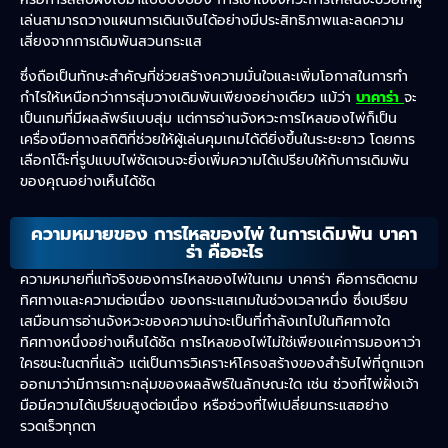
เล่นสามารถวางแผนการเดินเงินได้อย่างมีประสิทธิภาพและลดความ
เสี่ยงจากการเดิมพันสวนกระแส
ซึ่งถือเป็นทักษะสำคัญที่ช่วยสร้างความมั่นใจและเพิ่มโอกาสในการทำ
กำไรให้เหนือกว่าการสุ่มวางเดิมพันเพียงอย่างเดียว แม้ว่า
บาคาร่า
จะ
เป็นเกมที่มีผลลัพธ์แบบสุ่ม แต่การอ่านจังหวะการไหลของไพ่ก็เป็น
เครื่องมือทางสถิติที่ช่วยให้ผู้เล่นคุมเกมได้ดียิ่งขึ้นในระยะยาว โดยการ
เลือกโต๊ะที่รูปแบบไพ่ชัดเจนจะยิ่งเพิ่มความได้เปรียบให้กับการเดิมพัน
ของคุณอย่างเห็นได้ชัด
ความหมายของ การไหลของไพ่ ในการเดิมพัน บาคา
ร่า คืออะไร
ความหมายที่แท้จริงของการไหลของไพ่ในเกม บาคาร่า คือการติดตาม
ทิศทางและความต่อเนื่อง ของกระแสเกมในช่วงเวลาหนึ่ง ซึ่งเปรียบ
เสมือนการอ่านจังหวะของความน่าจะเป็นที่กำลังเทไปในทิศทางใด
ทิศทางหนึ่งอย่างเห็นได้ชัด การไหลของไพ่ไม่ใช่เพียงแค่การมองหาว่า
ใครชนะในตาที่แล้ว แต่เป็นการวิเคราะห์โครงสร้างของสำรับไพ่ที่ถูกแจก
ออกมาว่ามีการเกาะกลุ่มของผลลัพธ์ในลักษณะใด เช่น ช่วงที่ไพ่ฝั่งเจ้า
มือมีความได้เปรียบสูงต่อเนื่อง หรือช่วงที่ไพ่เปลี่ยนกระแสอย่าง
รวดเร็วทุกตา