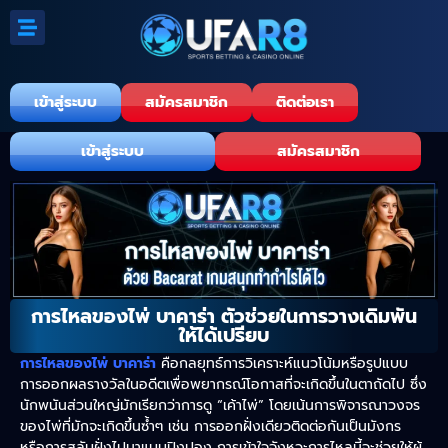
เข้าสู่ระบบ
สมัครสมาชิก
ติดต่อเรา
เข้าสู่ระบบ
สมัครสมาชิก
การไหลของไพ่ บาคาร่า ตัวช่วยในการวางเดิมพัน
ให้ได้เปรียบ
การไหลของไพ่ บาคาร่า
คือกลยุทธ์การวิเคราะห์แนวโน้มหรือรูปแบบ
การออกผลรางวัลในอดีตเพื่อพยากรณ์โอกาสที่จะเกิดขึ้นในตาถัดไป ซึ่ง
นักพนันส่วนใหญ่มักเรียกว่าการดู “เค้าไพ่” โดยเน้นการพิจารณาวงจร
ของไพ่ที่มักจะเกิดขึ้นซ้ำๆ เช่น การออกฝั่งเดียวติดต่อกันเป็นมังกร
หรือการสลับฝั่งไปมาแบบปิงปอง การเข้าใจจังหวะการไหลนี้จะช่วยให้ผู้