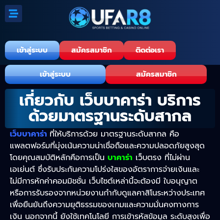
เข้าสู่ระบบ
สมัครสมาชิก
ติดต่อเรา
เข้าสู่ระบบ
สมัครสมาชิก
เกี่ยวกับ เว็บบาคาร่า บริการ
ด้วยมาตรฐานระดับสากล
เว็บบาคาร่า
ที่ให้บริการด้วย มาตรฐานระดับสากล คือ
แพลตฟอร์มที่มุ่งเน้นความน่าเชื่อถือและความปลอดภัยสูงสุด
โดยคุณสมบัติหลักคือการเป็น
บาคาร่า
เว็บตรง ที่ไม่ผ่าน
เอเย่นต์ ซึ่งรับประกันความโปร่งใสของอัตราการจ่ายเงินและ
ไม่มีการหักค่าคอมมิชชั่น เว็บไซต์เหล่านี้จะต้องมี ใบอนุญาต
หรือการรับรองจากหน่วยงานกำกับดูแลคาสิโนระหว่างประเทศ
เพื่อยืนยันถึงความยุติธรรมของเกมและความมั่นคงทางการ
เงิน นอกจากนี้ ยังใช้เทคโนโลยี การเข้ารหัสข้อมูล ระดับสูงเพื่อ