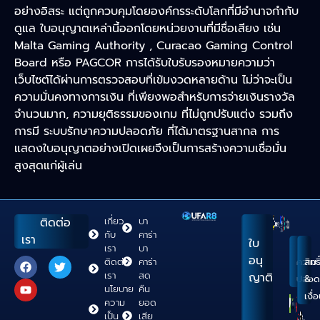
อย่างอิสระ แต่ถูกควบคุมโดยองค์กรระดับโลกที่มีอำนาจกำกับ
ดูแล ใบอนุญาตเหล่านี้ออกโดยหน่วยงานที่มีชื่อเสียง เช่น
Malta Gaming Authority , Curacao Gaming Control
Board หรือ PAGCOR การได้รับใบรับรองหมายความว่า
เว็บไซต์ได้ผ่านการตรวจสอบที่เข้มงวดหลายด้าน ไม่ว่าจะเป็น
ความมั่นคงทางการเงิน ที่เพียงพอสำหรับการจ่ายเงินรางวัล
จำนวนมาก, ความยุติธรรมของเกม ที่ไม่ถูกปรับแต่ง รวมถึง
การมี ระบบรักษาความปลอดภัย ที่ได้มาตรฐานสากล การ
แสดงใบอนุญาตอย่างเปิดเผยจึงเป็นการสร้างความเชื่อมั่น
สูงสุดแก่ผู้เล่น
ติดต่อ
เกี่ยว
บา
กับ
คาร่า
เรา
ใบ
เรา
บา
อนุ
ติดต่อ
คาร่า
ความ
สิทธิ
เรา
สด
ญาติ
ปลอด
&
นโยบาย
คืน
เงื่
ความ
ยอด
เป็น
เสีย