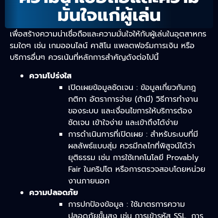
มั่นใจแก่ผู้เล่น
เพื่อสร้างความน่าเชื่อถือและความมั่นใจให้กับผู้เล่นในอุตสาหกร
รมใดๆ เช่น เกมออนไลน์ คาสิโน แพลตฟอร์มการเงิน หรือ
บริการอื่นๆ ควรเน้นที่หลักการสำคัญดังต่อไปนี้
ความโปร่งใส
เปิดเผยข้อมูลชัดเจน : ข้อมูลเกี่ยวกับกฎ
กติกา อัตราการจ่าย (ถ้ามี) วิธีการทำงาน
ของระบบ และเงื่อนไขการให้บริการต้อง
ชัดเจน เข้าใจง่าย และเข้าถึงได้ง่าย
การดำเนินการที่เปิดเผย : สำหรับระบบที่มี
ผลลัพธ์แบบสุ่ม ควรมีกลไกที่พิสูจน์ได้ว่า
ยุติธรรม เช่น การใช้เทคโนโลยี Provably
Fair ในคริปโต หรือการตรวจสอบโดยหน่วย
งานภายนอก
ความปลอดภัย
การปกป้องข้อมูล : ใช้มาตรการความ
ปลอดภัยขั้นสูง เช่น การเข้ารหัส SSL, การ