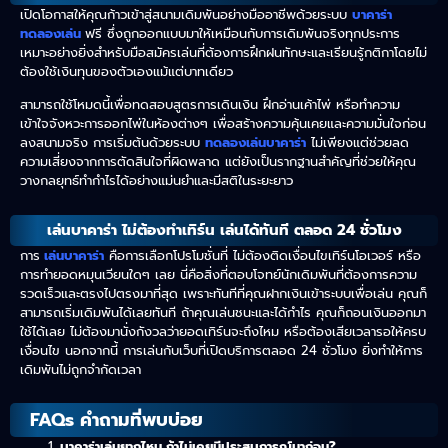
เปิดโอกาสให้คุณก้าวเข้าสู่สนามเดิมพันอย่างมืออาชีพด้วยระบบ
บาคาร่า
ทดลองเล่น
ฟรี ซึ่งถูกออกแบบมาให้เหมือนกับการเดิมพันจริงทุกประการ
เหมาะอย่างยิ่งสำหรับมือสมัครเล่นที่ต้องการฝึกฝนทักษะและเรียนรู้กติกาโดยไม่
ต้องใช้เงินทุนของตัวเองแม้แต่บาทเดียว
สามารถใช้โหมดนี้เพื่อทดสอบสูตรการเดินเงิน ฝึกอ่านเค้าไพ่ หรือทำความ
เข้าใจจังหวะการออกไพ่ในห้องต่างๆ เพื่อสร้างความคุ้นเคยและความมั่นใจก่อน
ลงสนามจริง การเริ่มต้นด้วยระบบ
ทดลองเล่นบาคาร่า
ไม่เพียงแต่ช่วยลด
ความเสี่ยงจากการตัดสินใจที่ผิดพลาด แต่ยังเป็นรากฐานสำคัญที่ช่วยให้คุณ
วางกลยุทธ์ทำกำไรได้อย่างแม่นยำและมีสติในระยะยาว
เล่นบาคาร่า ไม่ต้องทำเทิร์น เล่นได้ทันที ตลอด 24 ชั่วโมง
การ
เล่นบาคาร่า
คือการเลือกโปรโมชั่นที่ ไม่ต้องติดเงื่อนไขเทิร์นโอเวอร์ หรือ
การทำยอดหมุนเวียนใดๆ เลย นี่คือสิ่งที่ตอบโจทย์นักเดิมพันที่ต้องการความ
รวดเร็วและตรงไปตรงมาที่สุด เพราะทันทีที่คุณฝากเงินเข้าระบบเพื่อเล่น คุณก็
สามารถเริ่มเดิมพันได้เลยทันที ถ้าคุณเล่นชนะและได้กำไร คุณก็ถอนเงินออกมา
ใช้ได้เลย ไม่ต้องมานั่งกังวลว่ายอดเทิร์นจะถึงไหม หรือต้องเสียเวลารอให้ครบ
เงื่อนไข นอกจากนี้ การเล่นกับเว็บที่เปิดบริการตลอด 24 ชั่วโมง ยิ่งทำให้การ
เดิมพันไม่ถูกจำกัดเวลา
FAQs คำถามที่พบบ่อย
บาคาร่าเล่นยากไหม ถ้าไม่เคยมีประสบการณ์มาก่อน?