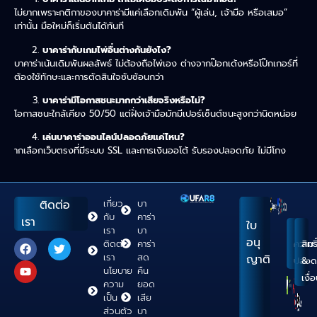
ไม่ยากเพราะกติกาของบาคาร่ามีแค่เลือกเดิมพัน “ผู้เล่น, เจ้ามือ หรือเสมอ”
เท่านั้น มือใหม่ก็เริ่มต้นได้ทันที
บาคาร่ากับเกมไพ่อื่นต่างกันยังไง?
บาคาร่าเน้นเดิมพันผลลัพธ์ ไม่ต้องถือไพ่เอง ต่างจากป๊อกเด้งหรือโป๊กเกอร์ที่
ต้องใช้ทักษะและการตัดสินใจซับซ้อนกว่า
บาคาร่ามีโอกาสชนะมากกว่าเสียจริงหรือไม่?
โอกาสชนะใกล้เคียง 50/50 แต่ฝั่งเจ้ามือมักมีเปอร์เซ็นต์ชนะสูงกว่านิดหน่อย
เล่นบาคาร่าออนไลน์ปลอดภัยแค่ไหน?
ากเลือกเว็บตรงที่มีระบบ SSL และการเงินออโต้ รับรองปลอดภัย ไม่มีโกง
ติดต่อ
เกี่ยว
บา
กับ
คาร่า
เรา
ใบ
เรา
บา
อนุ
ติดต่อ
คาร่า
ความ
สิทธิ
เรา
สด
ญาติ
ปลอด
&
นโยบาย
คืน
เงื่
ความ
ยอด
เป็น
เสีย
ส่วนตัว
บา