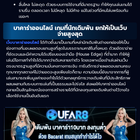
ลื่นไหล ไม่สะดุด ด้วยระบบการใช้งานที่มีมาตรฐาน ทำให้คุณเล่นเกมได้
ราบรื่น ตลอดเวลา ไม่มีหลุด ไม่มีค้าง แม้ในช่วงที่มีคนไล่นพร้อมกัน
เยอะๆ
บาคาร่าออนไลน์ เกมที่นักเดิมพัน ยกให้เป็นเว็บ
จ่ายสูงสุด
เว็บบาคาร่าออนไลน์
ได้ก้าวขึ้นมาเป็นเกมที่เหล่านักเดิมพันต่างยกย่องให้เป็น
ช่องทางที่มอบผลตอบแทนสูงที่สุดในบรรดาเกมคาสิโนทั้งหมด ด้วยอัตราจ่าย
ที่ชัดเจนและมีค่าความได้เปรียบของเจ้ามือ (House Edge) ที่ต่ำมาก ทำให้ผู้
เล่นมีโอกาสทำกำไรได้มากกว่าเดิมหลายเท่าตัว โดยเฉพาะเมื่อเข้าเล่นผ่านเว็บ
ตรงมาตรฐานสูงที่มีความมั่นคงทางการเงิน
การันตีการจ่ายผลตอบแทนครบ
ทุกบาททุกสตางค์ไม่ว่ายอดจะสูงเพียงใดก็ตาม ความนิยมนี้ยังมาจากการที่ผู้
เล่นสามารถเพิ่มมูลค่าของกำไรได้ด้วยกลยุทธ์การวางเดิมพันที่มีประสิทธิภาพ
ผสมผสานกับระบบการเล่นที่เป็นธรรมและโปร่งใส ส่งผลให้บาคาร่าออนไลน์
กลายเป็นสัญลักษณ์ของการสร้างรายได้ที่นักลงทุนสายเดิมพันต่างไว้วางใจ
เลือกใช้งานเป็นอันดับแรก