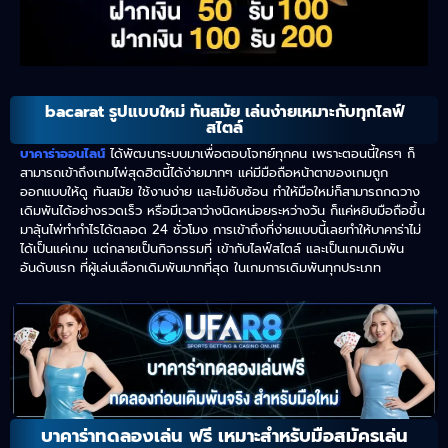
bacarat รูปแบบใหม่ ทันสมัย เล่นง่ายเหมาะกับทุกไลฟ์
สไตล์
บาคาร่าออนไลน์
ได้พัฒนาระบบมาเพื่อตอบโจทย์ทุกคน เพราะตอนนี้ใครๆ ก็
สามารถเข้าถึงเกมไพ่สุดฮิตนี้ได้ง่ายมากๆ แค่มีมือถือหน้าตาของเกมถูก
ออกแบบให้ดู ทันสมัย ใช้งานง่าย และไม่ซับซ้อน ทำให้มือใหม่ก็สามารถกดวาง
เดิมพันได้อย่างรวดเร็ว หรือมีเวลาว่างนิดหน่อยระหว่างวัน ก็แค่หยิบมือถือขึ้น
มาลุ้นไพ่ทำกำไรได้ตลอด 24 ชั่วโมง การเข้าถึงที่ง่ายแบบนี้เลยทำให้บาคาร่าไม่
ได้เป็นแค่เกม แต่กลายเป็นกิจกรรมที่ เข้ากับไลฟ์สไตล์ และเป็นเกมเดิมพัน
อันดับแรก ที่ผู้เล่นเลือกเดิมพันมากที่สุด ในเกมการเดิมพันทุกประเภท
บาคาร่าทดลองเล่น ฟรี เหมาะสำหรับมือสมัครเล่น