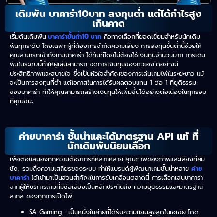
เดิมพัน บาคาร่า10บาท ลงทุนต่ำ แต่ได้กำไรสูง
เกินคาด
เริ่มต้นเดิมพัน
บาคาร่าขั้นต่ำ10 บาท
คือทางเลือกที่ยอดเยี่ยมสำหรับนักเดิม
พันทุกระดับ โดยเฉพาะผู้ที่ต้องการจำกัดความเสี่ยง การลงทุนขั้นต่ำนี้ช่วยให้
คุณสามารถเข้าถึงเกมบาคาร่า ได้ทันทีโดยไม่ต้องใช้เงินทุนจำนวนมาก การเดิม
พันในระดับนี้ทำให้ผู้เล่นสามารถ
จัดการเงินทุนของตัวเอง
ได้อย่างมี
ประสิทธิภาพและสบายใจ ซึ่งเป็นหัวใจสำคัญของการเล่นเกมไพ่ในระยะยาว แม้
จะเป็นการลงทุนที่ต่ำ แต่โอกาสในการได้รับผลตอบแทน 1 ต่อ 1 ที่ยุติธรรม
ของบาคาร่า ทำให้คุณสามารถสร้างเงินทุนให้เพิ่มขึ้นได้อย่างต่อเนื่องในทุกรอบ
ที่คุณชนะ
ค่ายบาคาร่า ชั้นนำและได้มาตรฐาน API แท้ ที่
นักเดิมพันนิยมเลือก
เพื่อตอบสนองทุกความต้องการที่หลากหลาย คุณภาพของภาพและเสียงที่คม
ชัด, รวมถึงความเสถียรของระบบ ทำให้แบรนด์ผู้พัฒนาเกมชั้นนำหลาย
ค่าย
บาคาร่า
ได้เข้ามาเป็นส่วนสำคัญในการขับเคลื่อนตลาดนี้ การเลือกเล่นบาคาร่า
จากผู้ให้บริการเกมที่มีชื่อเสียงเป็นหลักประกันถึง ความยุติธรรมและมาตรฐาน
สากล ของทุกการเปิดไพ่
SA Gaming : เป็นหนึ่งในค่ายที่ได้รับความนิยมสูงสุดในเอเชีย โดด