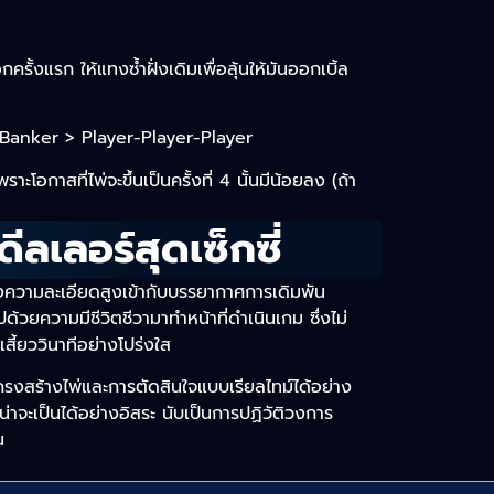
รั้งแรก ให้แทงซ้ำฝั่งเดิมเพื่อลุ้นให้มันออกเบิ้ล
ker-Banker > Player-Player-Player
ะโอกาสที่ไพ่จะขึ้นเป็นครั้งที่ 4 นั้นมีน้อยลง (ถ้า
ีลเลอร์สุดเซ็กซี่
งความละเอียดสูงเข้ากับบรรยากาศการเดิมพัน
้วยความมีชีวิตชีวามาทำหน้าที่ดำเนินเกม ซึ่งไม่
ี้ยววินาทีอย่างโปร่งใส
ครงสร้างไพ่และการตัดสินใจแบบเรียลไทม์ได้อย่าง
าจะเป็นได้อย่างอิสระ นับเป็นการปฏิวัติวงการ
น