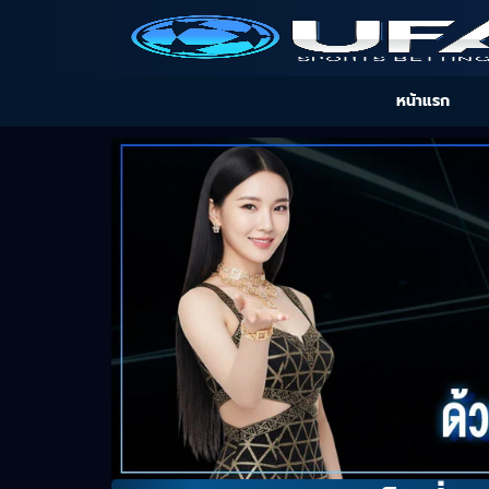
หน้าแรก