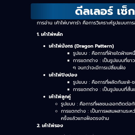
ดีลเลอร์ เซ็
การอ่าน เค้าไพ่บาคาร่า คือการวิเคราะห์รูปแบบกา
1. เค้าไพ่หลัก
เค้าไพ่มังกร (Dragon Pattern)
รูปแบบ : คือการที่ฝ่ายใดฝ่ายหนึ
การแตกต่าง : เป็นรูปแบบที่ยาวน
ๆ จนกว่าจะมีการเปลี่ยนฝั่ง
เค้าไพ่ปิงปอง
รูปแบบ : คือการที่ผลัดกันแพ้
การแตกต่าง : เป็นรูปแบบที่สั
เค้าไพ่ลูกคู่
รูปแบบ : คือการที่ผลชนะออกติดต่อก
การแตกต่าง : เป็นการผสมผสานระหว่า
ครั้งแล้วแทงฝั่งตรงข้าม
2. เค้าไพ่รอง