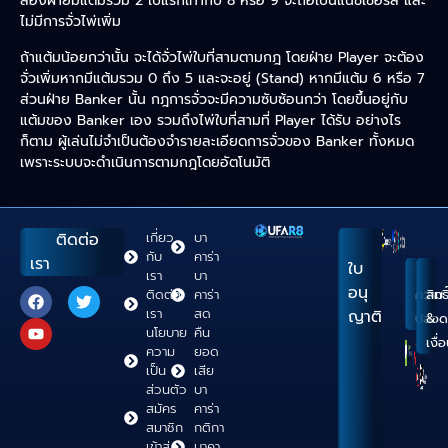
สองฝ่ายมีแต้มรวม 2 ใบแรกเท่ากับ 8 หรือ 9 จะถือเป็นแนชเชอรัล และ
ไม่มีการจั่วไพ่เพิ่ม
ถ้าแต้มน้อยกว่านั้น จะได้จั่วไพ่ใบที่สามตามกฎ โดยฝ่าย Player
จะต้อง
จั่วเพิ่มหากมีแต้มรวม 0 ถึง 5 และจะอยู่ (Stand) หากมีแต้ม 6 หรือ 7
ส่วนฝ่าย Banker นั้น กฎการจั่วจะมีความซับซ้อนกว่า โดยขึ้นอยู่กับ
แต้มของ Banker เอง รวมถึงไพ่ใบที่สามที่ Player ได้รับ อย่างไร
ก็ตาม ผู้เล่นไม่จำเป็นต้องจำรายละเอียดการจั่วของ Banker ทั้งหมด
เพราะระบบจะดำเนินการตามกฎโดยอัตโนมัติ
ติดต่อ
เกี่ยว
บา
กับ
คาร่า
เรา
ใบ
เรา
บา
อนุ
ติดต่อ
คาร่า
ความ
สิทธิ
เรา
สด
ญาติ
ปลอด
&
นโยบาย
คืน
เงื่
ความ
ยอด
เป็น
เสีย
ส่วนตัว
บา
สมัคร
คาร่า
สมาชิก
กติกา
เข้าสู่
บาคา