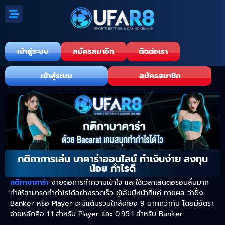
เข้าสู่ระบบ
สมัครสมาชิก
ติดต่อเรา
เข้าสู่ระบบ
สมัครสมาชิก
กติกาการเล่น บาคาร่าออนไลน์ ทำเงินง่าย ลงทุน
น้อย กำไรดี
กติกาบาคาร่า
ง่ายต่อการทำความเข้าใจ และใช้เวลาเล่นต่อรอบสั้นมาก
ทำให้สามารถทำกำไรได้อย่างรวดเร็ว ผู้เล่นมีหน้าที่แค่ ทายผล ว่าฝั่ง
Banker หรือ Player จะมีแต้มรวมใกล้เคียง 9 มากกว่ากัน โดยมีอัตรา
จ่ายหลักคือ 1:1 สำหรับ Player และ 0.95:1 สำหรับ Banker