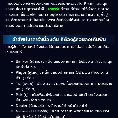
การนับแต้มจะใช้เพียงเลขหลักหน่วยเมื่อผลรวมเกิน 9 และเกมจะถูก
ควบคุมโดย กฎการจั่วไพ่ใบ
บาคาร่า
ที่สาม ที่กำหนดไว้ล่วงหน้าอย่าง
เคร่งครัด ซึ่งช่วยให้เกมมีความยุติธรรม การทำความเข้าใจในกฎพื้นฐาน
และอัตราจ่ายเหล่านี้เลยเป็นจุดเริ่มต้นที่ช่วยให้ผู้เล่นสามารถลงทุนน้อย
แต่สร้างผลกำไรได้อย่างมีประสิทธิภาพ
คำศัพท์บาคาร่าเบื้องต้น ที่ต้องรู้ก่อนลงเดิมพัน
การรู้จักคำศัพท์เหล่านี้จะช่วยให้คุณเล่นบาคาร่าได้อย่างมั่นใจและเข้าใจ
เกมได้ทันที
Banker (เจ้ามือ) : หนึ่งในสองฝ่ายหลักที่ใช้เดิมพัน ถ้าชนะจะถูก
หักค่าต๋ง 5%
Player (ผู้เล่น) : หนึ่งในสองฝ่ายหลักที่ใช้เดิมพัน ถ้าชนะจะได้
เต็ม (1 ต่อ 1)
Tie (เสมอ) : เดิมพันว่าแต้มของทั้งสองฝ่ายจะเท่ากัน อัตราจ่าย
สูง (1 ต่อ 8)
Pair (คู่) : เดิมพันว่าไพ่สองใบแรกของฝ่ายใดฝ่ายหนึ่งจะออก
เป็นไพ่คู่ (จ่าย 1 ต่อ 11)
Dealer (ดีลเลอร์) : พนักงานที่ทำหน้าที่แจกไพ่
Natural (แนชเชอรัล) : สถานการณ์ที่ไพ่สองใบแรกได้แต้มรวม
เป็น 8 หรือ 9 (ถือว่าแต้มสูงสุด)