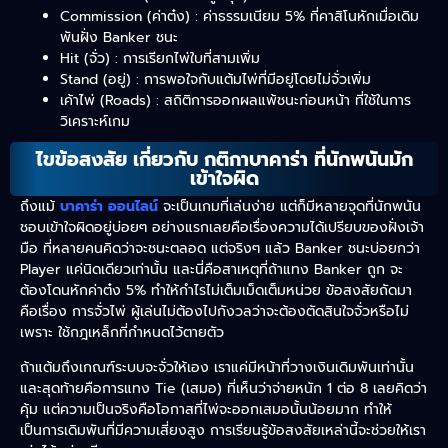
Commission (ค่าต๋ง) : ค่าธรรมเนียม 5% ที่คาสิโนหักเมื่อเดิม
พันฝั่ง Banker ชนะ
Hit (จั่ว) : การเรียกไพ่ใบที่สามเพิ่ม
Stand (อยู่) : การพอใจกับแต้มไพ่ที่มีอยู่โดยไม่จั่วเพิ่ม
เค้าไพ่ (Roads) : สถิติการออกผลแพ้ชนะก่อนหน้า ที่ใช้ในการ
วิเคราะห์เกม
ไขข้อสงสัย เกี่ยวกับ กติกาบาคาร่า ที่นักพนันมัก
เข้าใจผิด
ถึงแม้
บาคาร่า ออนไลน์
จะเป็นเกมที่เล่นง่าย แต่ก็มีหลายจุดที่นักพนัน
ชอบเข้าใจผิดอยู่บ่อยๆ อย่างแรกเลยคือเรื่องความได้เปรียบของฝั่งเจ้า
มือ ที่หลายคนคิดว่าจะชนะตลอด แต่จริงๆ แล้ว Banker ชนะบ่อยกว่า
Player แค่นิดเดียวเท่านั้น และนี่คือสาเหตุที่ถ้าแทง Banker ถูก จะ
ต้องโดนหักค่าต๋ง 5% ทำให้กำไรไม่เต็มเม็ดเต็มหน่วย ข้อสงสัยถัดมา
คือเรื่อง การจั่วไพ่ ผู้เล่นไม่ต้องไปกังวลว่าจะต้องตัดสินใจจั่วหรือไม่
เพราะ ใช้กฎเหล็กที่กำหนดไว้ตายตัว
ถ้าแต้มถึงเกณฑ์ระบบจะจั่วให้เอง เราแค่มีหน้าที่วางเงินเดิมพันเท่านั้น
และสุดท้ายคือการแทง Tie (เสมอ) ที่เห็นว่าจ่ายหนัก 1 ต่อ 8 เลยคิดว่า
คุ้ม แต่ความเป็นจริงคือโอกาสที่ไพ่จะออกเสมอนั้นน้อยมาก ทำให้
เป็นการเดิมพันที่มีความเสี่ยงสูง การเรียนรู้ข้อสงสัยเหล่านี้จะช่วยให้เรา