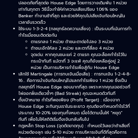
ปลอดภัยที่สุดต่อ House Edge โดยการวางเดิมพัน 1 หน่วย
เท่ากันทุกตา วิธีนี้จะทำให้ค่าความเสียเปรียบ 1.06% ของ
Banker ทำงานช้าที่สุด และช่วยให้คุณไม่เสียเงินก้อนใหญ่ใน
เวลาอันรวดเร็ว
ใช้ระบบ 1-3-2-4 (กลยุทธ์ลดความเสี่ยง) : เป็นระบบที่เน้นการทำ
กำไรเมื่อชนะติดต่อกัน
ตาแรกลง 1 หน่วย ถ้าชนะตาต่อไปลง 3 หน่วย
ถ้าชนะอีกให้ลง 2 หน่วย และตาที่สี่ลง 4 หน่วย
จุดเด่น: หากคุณชนะแค่ 2 ตาแรก คุณจะล็อคกำไรไว้ใน
กระเป๋าทันที แม้ตาที่ 3 จะแพ้ คุณก็ยังเหลือคู่อยู่ 2
หน่วย เป็นการบริหารกำไรเพื่อสู้กับ House Edge
เลิกใช้ Martingale (การทบเงินเมื่อเสีย) : การทบเงิน 1-2-4-8-
16… คือการนำเงินก้อนใหญ่ไปแลกกำไรเพียง 1 หน่วย ซึ่งเป็น
กลยุทธ์ที่ House Edge ชอบมากที่สุด เพราะหากคุณเจอช่วงที่
ไพ่ออกฝั่งเดียวซ้ำๆ (Bad Streak) คุณจะหมดตัวทันที
ตั้งเป้าหมาย กำไรที่พอเพียง (Profit Target) : เนื่องจาก
House Edge จะกินทุนเราในระยะยาว คุณต้องกำหนดกำไรไว้ที่
ประมาณ 10-20% ของทุนทั้งหมด เมื่อได้ตามนั้นให้ “หยุด”
ทันที เพื่อไม่ให้สถิติเริ่มดึงเงินกลับคืนไป
กฎเหล็ก Stop Loss (จุดตัดขาดทุน) : กำหนดไว้เลยว่าถ้าเสียกี่
หน่วยต้องลุก เช่น 5-10 หน่วย การบริหารเงินที่ดีที่สุดคือการ