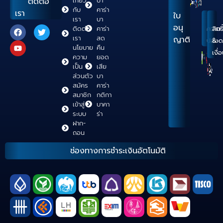
ติดต่อ
เกี่ยว
บา
กับ
คาร่า
เรา
ใบ
เรา
บา
อนุ
ติดต่อ
คาร่า
ความ
สิทธิ
เรา
สด
ญาติ
ปลอด
&
นโยบาย
คืน
เงื่
ความ
ยอด
เป็น
เสีย
ส่วนตัว
บา
สมัคร
คาร่า
สมาชิก
กติกา
เข้าสู่
บาคา
ระบบ
ร่า
ฝาก-
ถอน
ช่องทางการชำระเงินอัตโนมัติ