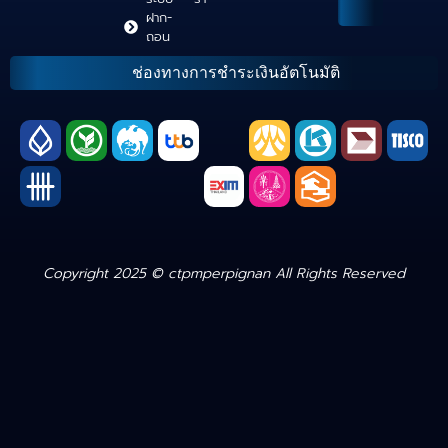
ฝาก-
ถอน
ช่องทางการชำระเงินอัตโนมัติ
Copyright 2025 © ctpmperpignan All Rights Reserved