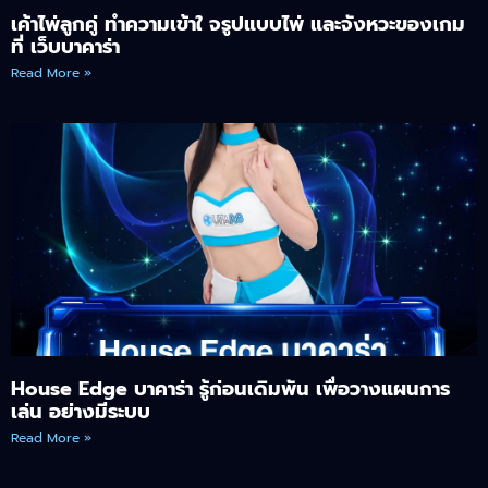
เค้าไพ่ลูกคู่ ทำความเข้าใ จรูปแบบไพ่ และจังหวะของเกม
ที่ เว็บบาคาร่า
Read More »
House Edge บาคาร่า รู้ก่อนเดิมพัน เพื่อวางแผนการ
เล่น อย่างมีระบบ
Read More »