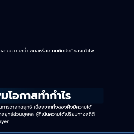
อิงจากความสม่ำเสมอหรือความผิดปกติของเค้าไพ่
ิ่มโอกาสทำกำไร
การวางกลยุทธ์ เนื่องจากทั้งสองฝั่งมีความได้
ยุทธ์ส่วนบุคคล ผู้ที่เน้นความได้เปรียบทางสถิติ
layer