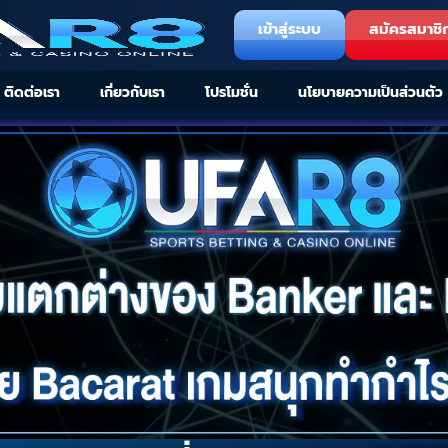
เข้าสู่ระบบ
สมัครสมาชิ
ติดต่อเรา
เกี่ยวกับเรา
โปรโมชั่น
นโยบายความเป็นส่วนตัว