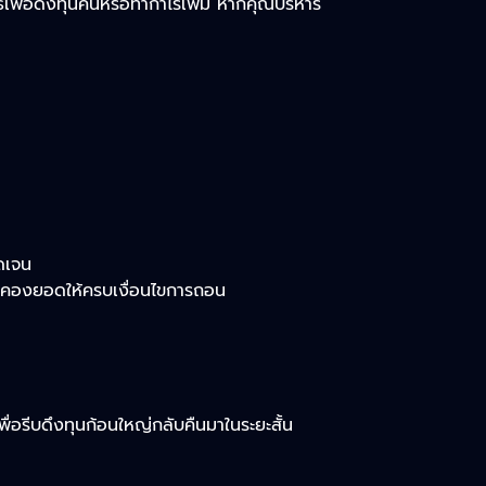
เพื่อดึงทุนคืนหรือทำกำไรเพิ่ม หากคุณบริหาร
ัดเจน
ประคองยอดให้ครบเงื่อนไขการถอน
พื่อรีบดึงทุนก้อนใหญ่กลับคืนมาในระยะสั้น