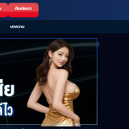
ก
ติดต่อเรา
บทความ