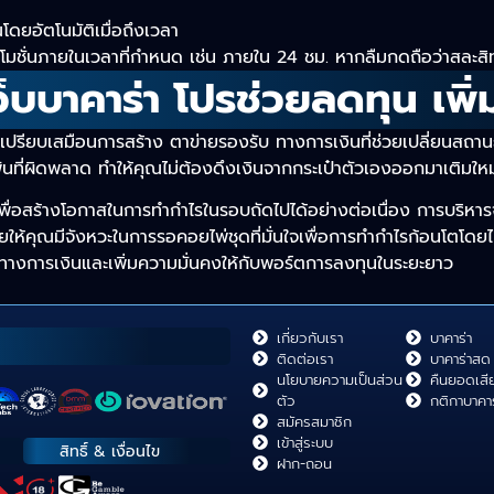
โดยอัตโนมัติเมื่อถึงเวลา
โมชั่นภายในเวลาที่กำหนด เช่น ภายใน 24 ชม. หากลืมกดถือว่าสละสิทธ
ว็บบาคาร่า โปรช่วยลดทุน เพิ
เปรียบเสมือนการสร้าง ตาข่ายรองรับ ทางการเงินที่ช่วยเปลี่ยนสถานะจ
นที่ผิดพลาด ทำให้คุณไม่ต้องดึงเงินจากกระเป๋าตัวเองออกมาเติมให
 เพื่อสร้างโอกาสในการทำกำไรในรอบถัดไปได้อย่างต่อเนื่อง การบริหาร
ให้คุณมีจังหวะในการรอคอยไพ่ชุดที่มั่นใจเพื่อการทำกำไรก้อนโตโดยไม
ัยทางการเงินและเพิ่มความมั่นคงให้กับพอร์ตการลงทุนในระยะยาว
เกี่ยวกับเรา
บาคาร่า
ติดต่อเรา
บาคาร่าสด
นโยบายความเป็นส่วน
คืนยอดเสี
ตัว
กติกาบาคาร
สมัครสมาชิก
เข้าสู่ระบบ
สิทธิ์ & เงื่อนไข
ฝาก-ถอน