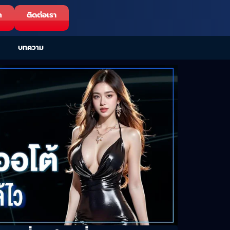
ก
ติดต่อเรา
บทความ