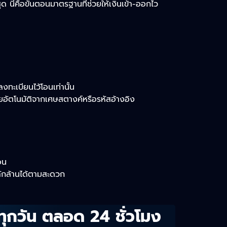
ด นี่คือขั้นตอนมาตรฐานที่ช่วยให้เงินเข้า-ออกไว
ทะเบียนไว้โอนเท่านั้น
ดยอัตโนมัติจากเศษสตางค์หรือรหัสอ้างอิง
อน
ลักล้านได้ตามสะดวก
ุกวัน ตลอด 24 ชั่วโมง