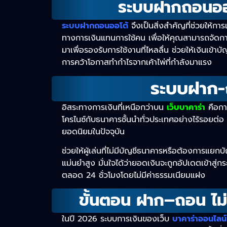
ระบบฝากถอนออโต้
ระบบฝากถอนออโต้
จึงเป็นสิ่งสำคัญที่ช่วยให้กา
ทางการเงินแทนการใช้คน เพื่อให้คุณสามารถจัดกา
มาเพื่อรองรับการใช้งานที่ไหลลื่น ช่วยให้เงินเข
การคว้าโอกาสทำกำไรจากเค้าไพ่ที่กำลังมาแรง
ระบบฝาก-
อิสระทางการเงินที่เหนือกว่าบน
เว็บบาคาร่า
คือกา
โครไนซ์กับธนาคารชั้นนำทั่วประเทศอย่างไร้รอยต่
ยอดนิยมในปัจจุบัน
ช่วยให้ผู้เล่นที่ไม่มีบัญชีธนาคารหรือต้องการแยก
แม่นยำสูง มั่นใจได้ว่ายอดเงินจะถูกอัปเดตเข้าส
ตลอด 24 ชั่วโมงโดยไม่มีค่าธรรมเนียมแฝง
ขั้นตอน ฝาก–ถอน ไม่ม
ในปี 2026 ระบบการเงินของเว็บ
บาคาร่าออนไลน์