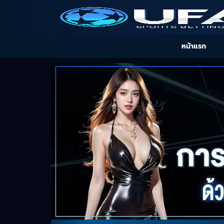
หน้าแรก