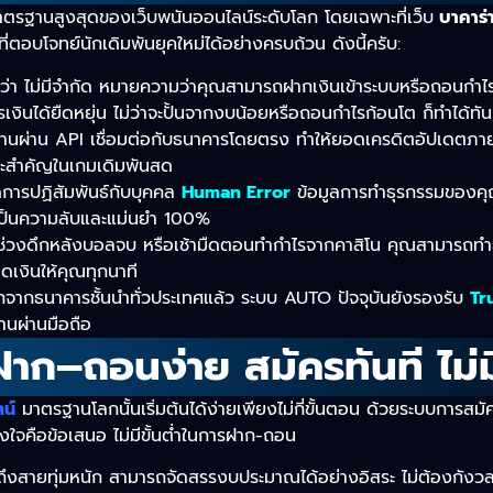
รฐานสูงสุดของเว็บพนันออนไลน์ระดับโลก โดยเฉพาะที่เว็บ
บาคาร่
ที่ตอบโจทย์นักเดิมพันยุคใหม่ได้อย่างครบถ้วน ดังนี้ครับ:
ำว่า ไม่มีจำกัด หมายความว่าคุณสามารถฝากเงินเข้าระบบหรือถอนกำไรออ
เงินได้ยืดหยุ่น ไม่ว่าจะปั้นจากงบน้อยหรือถอนกำไรก้อนโต ก็ทำได้ทัน
งานผ่าน API เชื่อมต่อกับธนาคารโดยตรง ทำให้ยอดเครดิตอัปเดตภา
หวะสำคัญในเกมเดิมพันสด
การปฏิสัมพันธ์กับบุคคล
Human Error
ข้อมูลการทำธุรกรรมของคุณ
งเป็นความลับและแม่นยำ 100%
ป็นช่วงดึกหลังบอลจบ หรือเช้ามืดตอนทำกำไรจากคาสิโน คุณสามารถทำ
ดเงินให้คุณทุกนาที
จากธนาคารชั้นนำทั่วประเทศแล้ว ระบบ AUTO ปัจจุบันยังรองรับ
Tr
านผ่านมือถือ
าก–ถอนง่าย สมัครทันที ไม่มี
น์
มาตรฐานโลกนั้นเริ่มต้นได้ง่ายเพียงไม่กี่ขั้นตอน ด้วยระบบการสมัค
้วางใจคือข้อเสนอ ไม่มีขั้นต่ำในการฝาก-ถอน
ไปจนถึงสายทุ่มหนัก สามารถจัดสรรงบประมาณได้อย่างอิสระ ไม่ต้องกังว