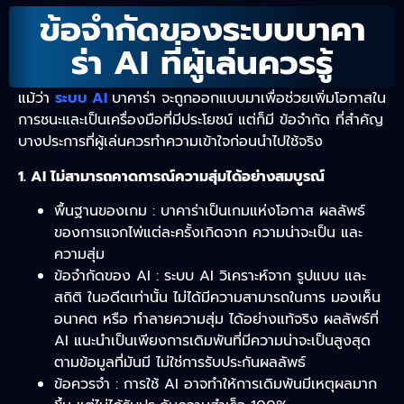
ข้อจำกัดของระบบบาคา
ร่า AI ที่ผู้เล่นควรรู้
แม้ว่า
ระบบ AI
บาคาร่า จะถูกออกแบบมาเพื่อช่วยเพิ่มโอกาสใน
การชนะและเป็นเครื่องมือที่มีประโยชน์ แต่ก็มี ข้อจำกัด ที่สำคัญ
บางประการที่ผู้เล่นควรทำความเข้าใจก่อนนำไปใช้จริง
1. AI ไม่สามารถคาดการณ์ความสุ่มได้อย่างสมบูรณ์
พื้นฐานของเกม : บาคาร่าเป็นเกมแห่งโอกาส ผลลัพธ์
ของการแจกไพ่แต่ละครั้งเกิดจาก ความน่าจะเป็น และ
ความสุ่ม
ข้อจำกัดของ AI : ระบบ AI วิเคราะห์จาก รูปแบบ และ
สถิติ ในอดีตเท่านั้น ไม่ได้มีความสามารถในการ มองเห็น
อนาคต หรือ ทำลายความสุ่ม ได้อย่างแท้จริง ผลลัพธ์ที่
AI แนะนำเป็นเพียงการเดิมพันที่มีความน่าจะเป็นสูงสุด
ตามข้อมูลที่มันมี ไม่ใช่การรับประกันผลลัพธ์
ข้อควรจำ : การใช้ AI อาจทำให้การเดิมพันมีเหตุผลมาก