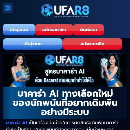
เข้าสู่ระบบ
สมัครสมาชิก
ติดต่อเรา
เข้าสู่ระบบ
สมัครสมาชิก
บาคาร่า AI ทางเลือกใหม่
ของนักพนันที่อยากเดิมพัน
อย่างมีระบบ
บาคาร่า AI
เป็นเครื่องมือช่วยในการตัดสินใจเดิมพันบาคาร่า
กำลังเป็นที่นิยมในนักพนันที่ต้องการความแม่นยำและ การ