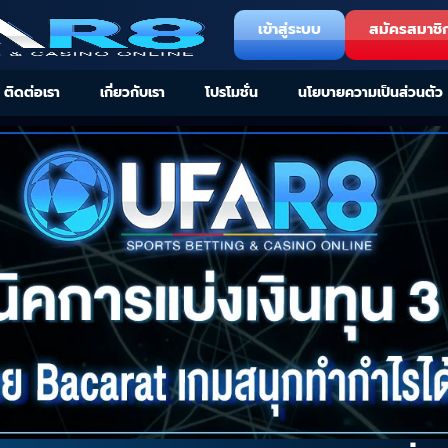
เข้าสู่ระบบ
สมัครสมาชิ
ติดต่อเรา
เกี่ยวกับเรา
โปรโมชั่น
นโยบายความเป็นส่วนตัว