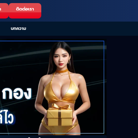
ก
ติดต่อเรา
บทความ