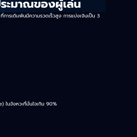
ประมาณของผู้เล่น
การเดิมพันมีความรวดเร็วสูง การแบ่งเงินเป็น 3
le) ในจังหวะที่มั่นใจเกิน 90%