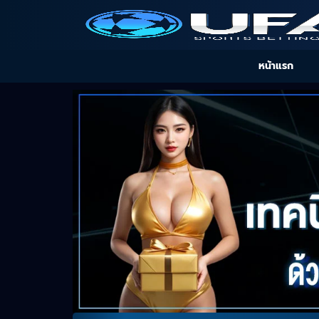
หน้าแรก