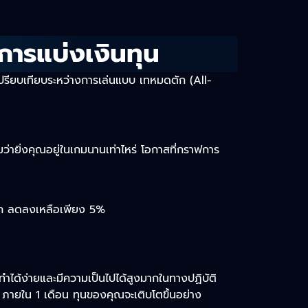
การแบ่งเงินทุน
ื่อเปรียบเทียบระหว่างการเล่นแบบ เทหมดตัก (All-
ายิ่งคุณอยู่ในเกมนานเท่าไหร่ โอกาสที่กราฟการ
ะแตก ลดลงเหลือเพียง 5%
่ทำได้ง่ายและมีความเป็นไปได้สูงมากในทางปฏิบัติ
ภายใน 1 เดือน ทุนของคุณจะเติบโตขึ้นอย่าง