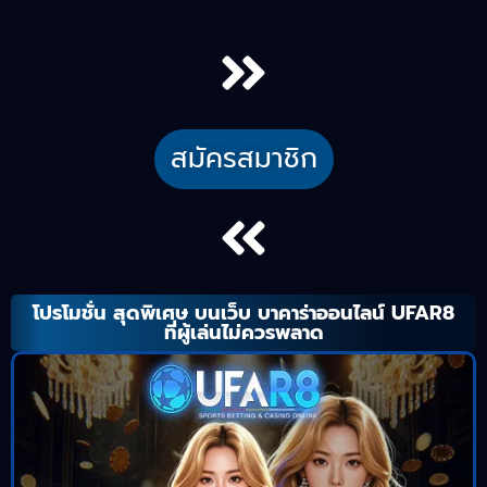
สมัครสมาชิก
โปรโมชั่น สุดพิเศษ บนเว็บ บาคาร่าออนไลน์ UFAR8
ที่ผู้เล่นไม่ควรพลาด