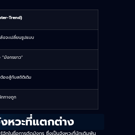
ter-Trend)
ำลังจะเปลี่ยนรูปแบบ
จอ “มังกรยาว”
้องสู้กับสถิติเดิม
ดักทางถูก
งหวะที่แตกต่าง
ักในชื่อการตัดมังกร ซึ่งเป็นจังหวะที่นักเดิมพัน