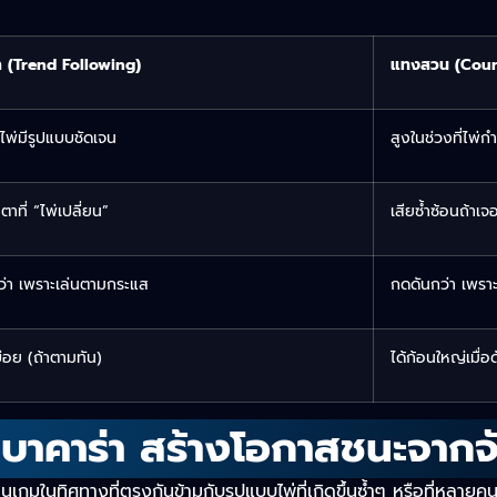
 (Trend Following)
แทงสวน (Coun
่ไพ่มีรูปแบบชัดเจน
สูงในช่วงที่ไพ่ก
ตาที่ “ไพ่เปลี่ยน”
เสียซ้ำซ้อนถ้าเ
่า เพราะเล่นตามกระแส
กดดันกว่า เพราะต
บ่อย (ถ้าตามทัน)
ได้ก้อนใหญ่เมื่อ
าคาร่า สร้างโอกาสชนะจากจั
ในทิศทางที่ตรงกันข้ามกับรูปแบบไพ่ที่เกิดขึ้นซ้ำๆ หรือที่หลายคนรู้จ