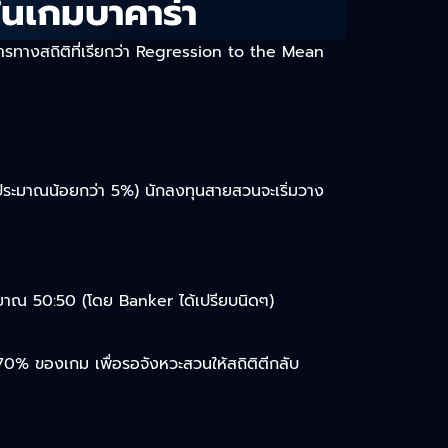
นเกมบาคาร่า
ักการทางสถิติที่เรียกว่า Regression to the Mean
ก (ประมาณน้อยกว่า 5%) นักลงทุนสายสวนจะเริ่มวาง
ประมาณ 50:50 (โดย Banker ได้เปรียบนิดๆ)
ว 70% ของเกม เพื่อรอจังหวะสวนให้สถิติตีกลับ