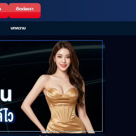
ก
ติดต่อเรา
บทความ