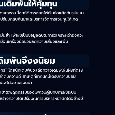
ิมพันให้คุ้มทุน
 โดยเฉพาะเมื่อสถิติการออกไพ่เริ่มขัดแย้งกับรูปแบบ
ปรียบกลับคืนมาและบริหารจัดการเงินทุนให้เกิด
ยำ เพื่อใช้เป็นข้อมูลดิบในการวิเคราะห์ว่าจังหวะ
อนเครื่องมือช่วยลดความเสี่ยงและเพิ่ม
ดิมพันจึงงนิยม
งกร” โดยนักเดิมพันจะเลือกวางเดิมพันในฝั่งที่ตรง
ำดับความถี่ สาเหตุที่เทคนิคนี้ได้รับความนิยม
องไพ่ได้อย่างแม่นยำ
มเข้าใจพฤติกรรมของไพ่ควบคู่ไปกับการใช้ระบบ
ร้างความได้เปรียบในการบริหารหน้าตักได้อย่างมี