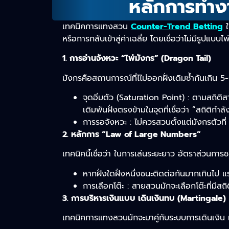
หลักการทำง
เทคนิคการแทงสวน
Counter-Trend Betting
ใ
หรือการกลับเข้าสู่ค่าเฉลี่ย โดยเชื่อว่าไม่มีรูปแบบ
1. การอ่านจังหวะ “ไพ่มังกร” (Dragon Tail)
มังกรคือสถานการณ์ที่ไไม่ออกฝั่งเดิมซ้ำกันเกิน 
จุดอิ่มตัว (Saturation Point) : ตามสถิติ
เดิมพันฝั่งตรงข้ามในจุดที่เชื่อว่า “สถิติกำลั
การรอจังหวะ : ไม่ควรสวนตั้งแต่มังกรตัวที่ 4
2. หลักการ “Law of Large Numbers”
เทคนิคนี้เชื่อว่า ในการเล่นระยะยาว อัตราส่วนก
หากฝั่งใดฝั่งหนึ่งชนะติดต่อกันมากเกินไป แร
การเลือกโต๊ะ : สายสวนมักจะเลือกโต๊ะที่มี
3. การบริหารเงินแบบ เดินเงินทบ (Martingale)
เทคนิคการแทงสวนมักจะมาคู่กับระบบการเดินเงิ