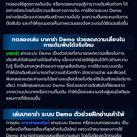
ทดลองใช้สูตรการเดินเงิน หรือทดสอบทฤษฎีการวางเดิมพันต่างๆ ได้
อย่างอิสระโดยไม่มีความเสี่ยงทางการเงิน การใช้งานระบบ Demo
อย่างต่อเนื่องจะช่วยเสริมสร้างความมั่นใจ ลดความตื่นตระหนกในการ
ตัดสินใจ และทำให้คุณมองเห็นภาพรวมของจังหวะเกมได้ชัดเจนยิ่งขึ้น
ทดลองเล่น บาคาร่า Demo ช่วยลดความเสี่ยงใน
การเดิมพันได้จริงไหม
บาคาร่า
ผ่านระบบ
Demo
เป็นตัวช่วยที่สามารถลดความเสี่ยงในการ
เดิมพันได้จริงอย่างมีนัยสำคัญ เนื่องจากช่วยให้ผู้เล่นได้ก้าวข้ามความ
ไม่รู้ ซึ่งเป็นสาเหตุหลักของการสูญเสียเงินทุน การใช้งานระบบเดโม
ทำให้นักเดิมพันสามารถทำความเข้าใจกติกา อัตราการจ่าย และฟีเจอร์
พิเศษของแต่ละค่ายเกมได้อย่างละเอียดโดยไม่ต้องใช้เงินจริงแม้แต่บาท
เดียว การฝึกฝนผ่านระบบ Demo จึงช่วยลดการตัดสินใจที่ผิดพลาด
จากความประมาทหรือความตื่นเต้น ทำให้เมื่อลงสนามจริงผู้เล่นมีสติและ
แผนการที่ชัดเจนขึ้น
เล่นบาคาร่า ระบบ Demo ตัวช่วยฝึกอ่านเค้าไพ่
การเล่น
บาคาร่าออนไลน์
ผ่านระบบ Demo หรือระบบทดลองเล่น เป็น
เครื่องมือที่ยอดเยี่ยมที่สุดสำหรับมือใหม่ เพราะเป้าหมายของการใช้
Demo สามารถทดลองเล่นเพื่อความสนุก โดยไม่ต้องควักทุนจริง