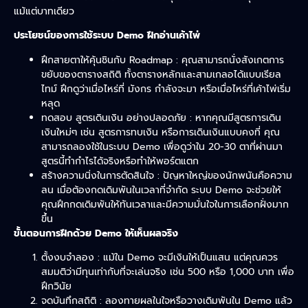
แม้แต่บาทเดียว
ประโยชน์ของการใช้ระบบ Demo ฝึกอ่านเค้าไพ่
ฝึกสายตาให้คุ้นชินกับ Roadmap : คุณสามารถนั่งสังเกตการ
ขยับของตารางสถิติ ทั้งตารางหลักและสามเกลอได้แบบเรียล
ไทม์ ฝึกดูว่าเมื่อไหร่ที่ มังกร กำลังจะมา หรือเมื่อไหร่ที่เค้าไพ่เริ่ม
หลุด
ทดสอบ สูตรเดินเงิน อย่างปลอดภัย : หากคุณมีสูตรการเดิน
เงินใหม่ๆ เช่น สูตรการทบเงิน หรือการเดินเงินแบบคงที่ คุณ
สามารถลองใช้ในระบบ Demo เพื่อดูว่าใน 20-30 ตาที่ผ่านมา
สูตรนี้ทำกำไรได้จริงหรือทำให้พอร์ตแตก
สร้างความนิ่งในการตัดสินใจ : ปัญหาใหญ่ของนักพนันคือความ
ลน เมื่อต้องกดเดิมพันในเวลาที่จำกัด ระบบ Demo จะช่วยให้
คุณฝึกกดเดิมพันให้ทันเวลาและมีความมั่นใจในการเลือกฝั่งมาก
ขึ้น
ขั้นตอนการฝึกด้วย Demo ให้เห็นผลจริง
ตั้งงบจำลอง : แม้ใน Demo จะมีเงินให้เป็นแสน แต่คุณควร
สมมติว่ามีทุนเท่ากับที่จะเล่นจริง เช่น 500 หรือ 1,000 บาท เพื่อ
ฝึกวินัย
จดบันทึกสถิติ : ลองทายผลในใจหรือวางเดิมพันใน Demo แล้ว