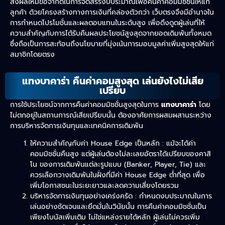
ส่งผลให้มีข้อจำกัดในการจัดสรรงบประมาณเพื่อคืนค่าคอมมิชชั่นให้แก่
ลูกค้า ด้วยโครงสร้างทางการเงินที่คล่องตัวกว่า เว็บตรงจึงมีอำนาจใน
การกำหนดโปรโมชั่นและผลตอบแทนในระดับสูง เพื่อดึงดูดผู้เล่นที่ให้
ความสำคัญกับการได้รับคืนผลประโยชน์สูงสุดจากยอดเดิมพันทั้งหมด
ซึ่งถือเป็นการสะท้อนถึงนโยบายที่มุ่งเน้นการมอบมูลค่าเพิ่มสูงสุดให้แก่
สมาชิกโดยตรง
แทงบาคาร่า คืนค่าคอมสูงสุด เล่นยังไงไม่เสีย
เปรียบ
การใช้ประโยชน์จากการคืนค่าคอมมิชชั่นสูงสุดในการ
แทงบาคาร่า
โดย
ไม่ตกอยู่ในสถานการณ์เสียเปรียบนั้น ต้องอาศัยการผสมผสานระหว่าง
การบริหารจัดการเงินทุนและเทคนิคการเดิมพัน
ให้ความสำคัญกับค่า House Edge เป็นหลัก : แม้จะได้ค่า
คอมมิชชั่นคืนสูง แต่ผู้เล่นต้องไม่ละเลยอัตราได้เปรียบของคาสิ
โน ของการเดิมพันแต่ละรูปแบบ (Banker, Player, Tie) และ
ควรเลือกวางเดิมพันในฝั่งที่มีค่า House Edge ต่ำที่สุด เพื่อ
เพิ่มโอกาสชนะในระยะยาวและลดความเสี่ยงโดยรวม
บริหารจัดการเงินทุนอย่างเคร่งครัด : กำหนดงบประมาณในการ
เล่นอย่างชัดเจนและยึดมั่นในวินัยนั้น การคืนค่าคอมมิชชั่นเป็น
เพียงโบนัสเพิ่มเติม ไม่ใช่แหล่งรายได้หลัก ผู้เล่นไม่ควรเพิ่ม