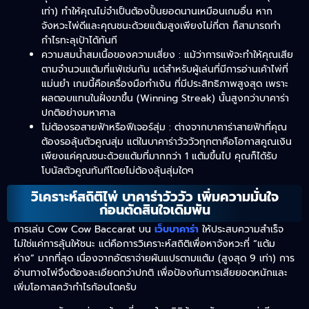
เท่า) ทำให้คุณไม่จำเป็นต้องปั้นยอดนานเหมือนเกมอื่น หาก
จังหวะไพ่ดีและคุณชนะด้วยแต้มสูงเพียงไม่กี่ตา ก็สามารถทำ
กำไรทะลุเป้าได้ทันที
ความสมน้ำสมเนื้อของความเสี่ยง : แม้ว่าการแพ้จะทำให้คุณเสีย
ตามจำนวนแต้มที่แพ้เช่นกัน แต่สำหรับผู้เล่นที่มีการอ่านเค้าไพ่ที่
แม่นยำ เกมนี้คือเครื่องมือทำเงิน ที่มีประสิทธิภาพสูงสุด เพราะ
ผลตอบแทนในฝั่งขาขึ้น (Winning Streak) นั้นสูงกว่าบาคาร่า
ปกติอย่างมหาศาล
ไม่ต้องรอสายฟ้าหรือฟีเจอร์สุ่ม : ต่างจากบาคาร่าสายฟ้าที่คุณ
ต้องรอลุ้นตัวคูณสุ่ม แต่ในบาคาร่าวัววัวทุกตาคือโอกาสคูณเงิน
เพียงแค่คุณชนะด้วยแต้มที่มากกว่า 1 แต้มขึ้นไป คุณก็ได้รับ
โบนัสตัวคูณทันทีโดยไม่ต้องลุ้นสุ่มใดๆ
วิเคราะห์สถิติไพ่ บาคาร่าวัววัว เพิ่มความมั่นใจ
ก่อนตัดสินใจเดิมพัน
การเล่น Cow Cow Baccarat บน
เว็บบาคาร่า
ให้ประสบความสำเร็จ
ไม่ใช่แค่การลุ้นให้ชนะ แต่คือการวิเคราะห์สถิติเพื่อหาจังหวะที่ “แต้ม
ห่าง” มากที่สุด เนื่องจากอัตราจ่ายผันแปรตามแต้ม (สูงสุด 9 เท่า) การ
อ่านทางไพ่จึงต้องละเอียดกว่าปกติ เพื่อป้องกันการเสียยอดหนักและ
เพิ่มโอกาสคว้ากำไรก้อนโตครับ