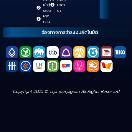
เข้าสู่
บาคา
ระบบ
ร่า
ฝาก-
ถอน
ช่องทางการชำระเงินอัตโนมัติ
Copyright 2025 © ctpmperpignan All Rights Reserved