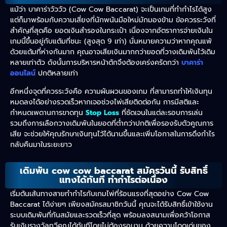
แม้ว่า บาคาร่าวัววัว (Cow Cow Baccarat) จะเป็นเกมที่ทำกำไรได้สูง
แต่ก็มาพร้อมกับความเสี่ยงที่นักพนันมือใหม่มักมองข้าม ข้อควรระวังที่
สำคัญที่สุดคือ ยอดเงินสำรองในกระเป๋า เนื่องจากอัตราการจ่ายเงินใน
เกมนี้ขึ้นอยู่กับแต้มที่ชนะ (สูงสุด 9 เท่า) นั่นหมายความว่าหากคุณแพ้
ด้วยแต้มที่ห่างกันมาก คุณอาจเสียเงินมากกว่ายอดที่วางเดิมพันไว้เดิม
หลายเท่าตัว ดังนั้นการบริหารหน้าตักจึงต้องเคร่งครัดกว่า
บาคาร่า
ออนไลน์
ปกติหลายเท่า
อีกหนึ่งจุดที่ควรระวังคือ ความผันผวนของเกม ที่สามารถทำให้เงินทุน
หมดลงได้อย่างรวดเร็วหากเจอช่วงไพ่เสียติดต่อกัน การมีสติและ
กำหนดเพดานการขาดทุน
Stop Loss
ที่ชัดเจนในแต่ละรอบการเล่น
รวมถึงการเลือกวางเดิมพันในยอดที่ต่ำกว่าปกติเพื่อรองรับตัวคูณการ
เสีย จะช่วยให้คุณรักษาเงินทุนไว้ได้นานขึ้นและเพิ่มโอกาสในการดึงกำไร
กลับคืนมาในระยะยาว
เดิมพัน cow cow baccarat สมัครวันนี้ รับสิทธิ์
แทงได้ทันที ทำกำไรต่อเนื่อง
เริ่มต้นเส้นทางสายทำกำไรกับเกมไพ่ที่ร้อนแรงที่สุดอย่าง Cow Cow
Baccarat ได้ง่ายๆ เพียงสมัครสมาชิกวันนี้ คุณจะได้รับสิทธิ์เข้าใช้งาน
ระบบเดิมพันที่ทันสมัยและรวดเร็วที่สุด พร้อมลงสนามเพื่อคว้าโอกาส
รับเงินรางวัลทวีคูณได้ทันทีโดยไม่ต้องรอนาน ด้วยความโดดเด่นของ