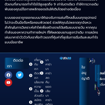
ตัวเกมที่สามารถทำกำไรได้สูงสุดถึง 9 เท่าในตาเดียว ทำให้การวางเดิม
พันของคุณมีโอกาสพลิกยอดเงินให้เติบโตอย่างต่อเนื่อง
ระบบของเราถูกออกแบบมาให้รองรับการเล่นที่ไหลลื่นบนทุกอุปกรณ์
ไม่ว่าจะเป็นมือถือหรือคอมพิวเตอร์ ช่วยให้คุณไม่พลาดทุกจังหวะ
สำคัญในการวิเคราะห์เค้าไพ่เพื่อสร้างรายได้เสริมแบบรายวัน หากคุณ
กำลังมองหาความท้าทายใหม่ๆ ที่ให้ผลตอบแทนสูงกว่าเดิม การสมัคร
เล่นบาคาร่าวัววัวกับเราคือก้าวแรกที่คุ้มค่าที่สุดในการเริ่มต้นสะสมกำไร
แบบมืออาชีพ
ติดต่อ
เกี่ยว
บา
กับ
คาร่า
เรา
ใบ
เรา
บา
อนุ
ติดต่อ
คาร่า
ความ
สิทธิ
เรา
สด
ญาติ
ปลอด
&
นโยบาย
คืน
เงื่
ความ
ยอด
เป็น
เสีย
ส่วนตัว
บา
สมัคร
คาร่า
สมาชิก
กติกา